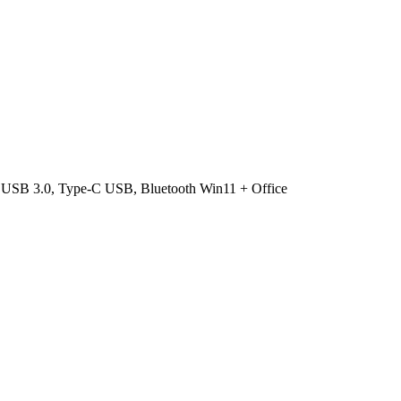
 USB 3.0, Type-C USB, Bluetooth Win11 + Office