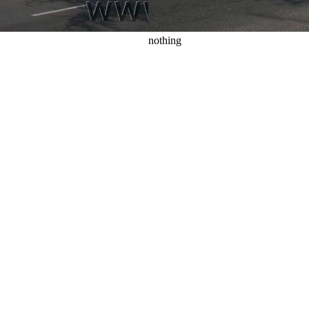
nothing