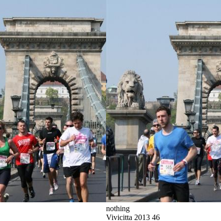
nothing
Vivicitta 2013 46