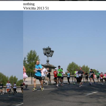
nothing
Vivicitta 2013 51